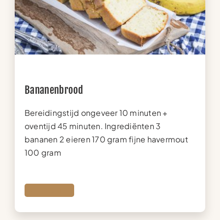
Bananenbrood
Bereidingstijd ongeveer 10 minuten +
oventijd 45 minuten. Ingrediënten 3
bananen 2 eieren 170 gram fijne havermout
100 gram
Lees meer