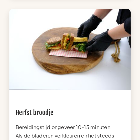
Herfst broodje
Bereidingstijd ongeveer 10-15 minuten.
Als de bladeren verkleuren en het steeds