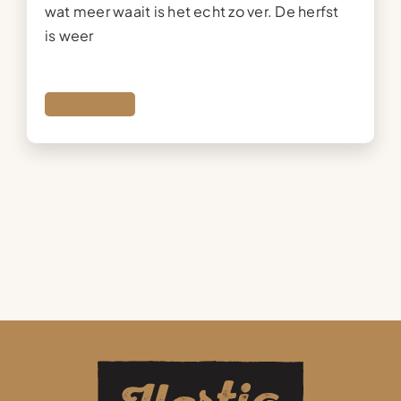
wat meer waait is het echt zo ver. De herfst
is weer
Lees meer