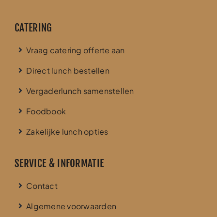
CATERING
Vraag catering offerte aan
Direct lunch bestellen
Vergaderlunch samenstellen
Foodbook
Zakelijke lunch opties
SERVICE & INFORMATIE
Contact
Algemene voorwaarden