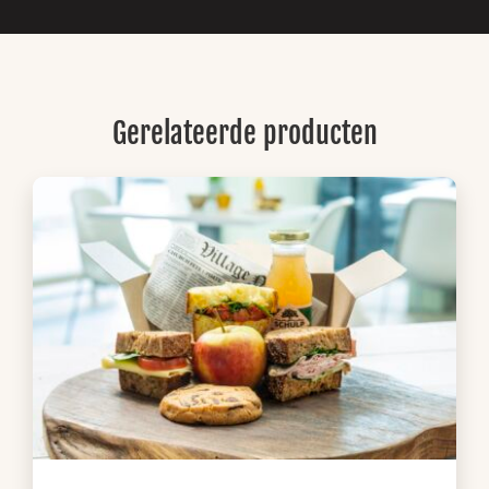
Gerelateerde producten