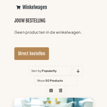
Winkelwagen
JOUW BESTELLING
Geen producten in de winkelwagen.
Direct bestellen
Sort by
Popularity
Show
50 Products