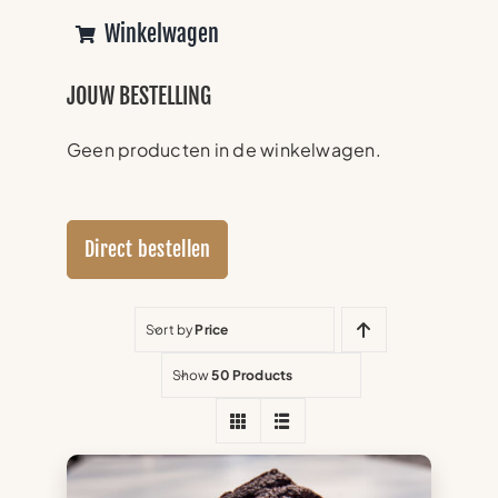
Winkelwagen
JOUW BESTELLING
Geen producten in de winkelwagen.
Direct bestellen
Sort by
Price
Show
50 Products