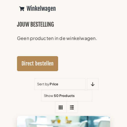
Winkelwagen
JOUW BESTELLING
Geen producten in de winkelwagen.
Direct bestellen
Sort by
Price
Show
50 Products