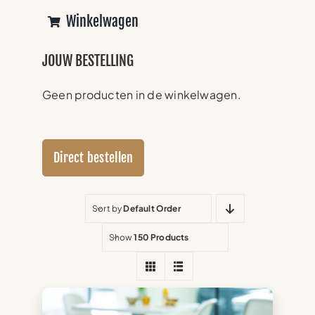
Winkelwagen
JOUW BESTELLING
Geen producten in de winkelwagen.
Direct bestellen
Sort by
Default Order
Show
150 Products