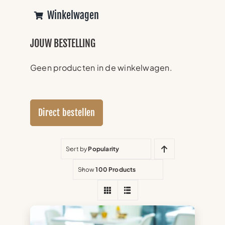
Winkelwagen
JOUW BESTELLING
Geen producten in de winkelwagen.
Direct bestellen
Sort by
Popularity
Show
100 Products