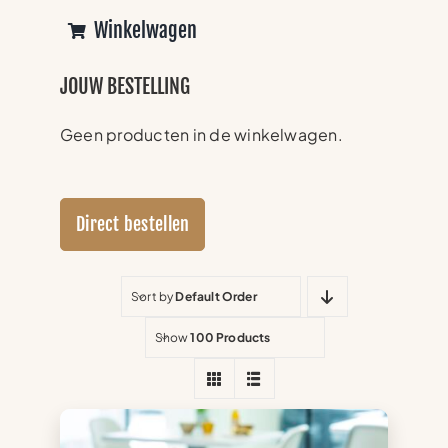
Winkelwagen
JOUW BESTELLING
Geen producten in de winkelwagen.
Direct bestellen
Sort by
Default Order
Show
100 Products