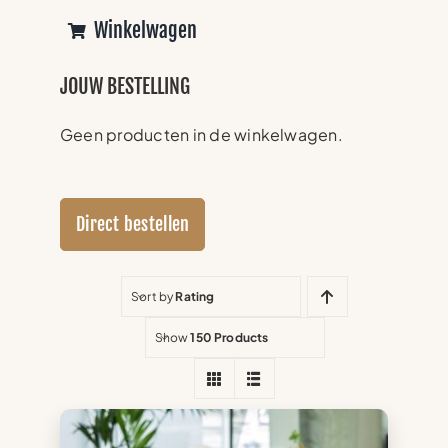
Winkelwagen
JOUW BESTELLING
Geen producten in de winkelwagen.
Direct bestellen
Sort by
Rating
Show
150 Products