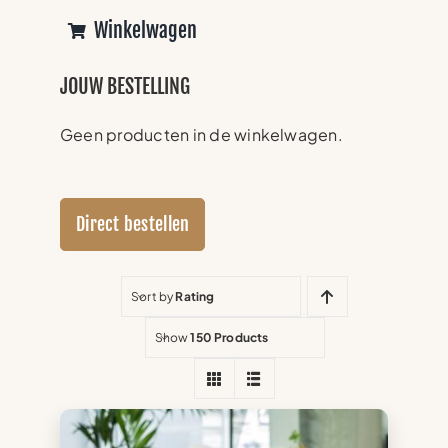
Winkelwagen
JOUW BESTELLING
Geen producten in de winkelwagen.
Direct bestellen
Sort by
Rating
Show
150 Products