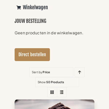
Winkelwagen
JOUW BESTELLING
Geen producten in de winkelwagen.
Direct bestellen
Sort by
Price
Show
50 Products